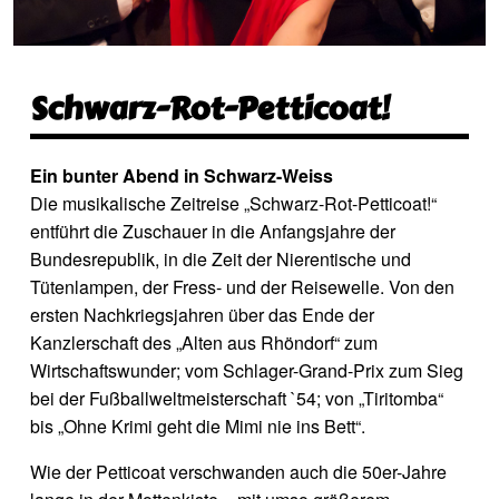
Schwarz-Rot-Petticoat!
Ein bunter Abend in Schwarz-Weiss
Die musikalische Zeitreise „Schwarz-Rot-Petticoat!“
entführt die Zuschauer in die Anfangsjahre der
Bundesrepublik, in die Zeit der Nierentische und
Tütenlampen, der Fress- und der Reisewelle. Von den
ersten Nachkriegsjahren über das Ende der
Kanzlerschaft des „Alten aus Rhöndorf“ zum
Wirtschaftswunder; vom Schlager-Grand-Prix zum Sieg
bei der Fußballweltmeisterschaft `54; von „Tiritomba“
bis „Ohne Krimi geht die Mimi nie ins Bett“.
Wie der Petticoat verschwanden auch die 50er-Jahre