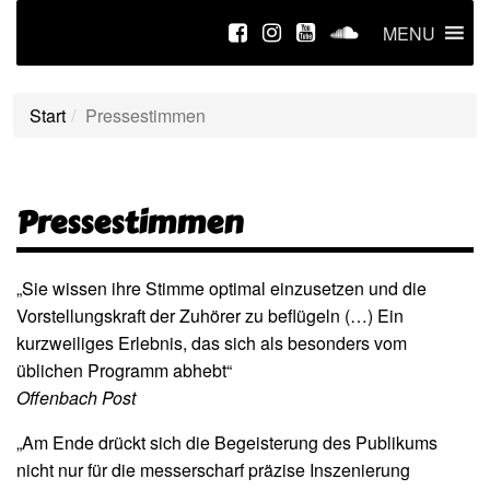
MENU
Start
Pressestimmen
Pressestimmen
„Sie wissen ihre Stimme optimal einzusetzen und die
Vorstellungskraft der Zuhörer zu beflügeln (…) Ein
kurzweiliges Erlebnis, das sich als besonders vom
üblichen Programm abhebt“
Offenbach Post
„Am Ende drückt sich die Begeisterung des Publikums
nicht nur für die messerscharf präzise Inszenierung